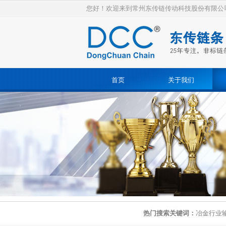
您好！欢迎来到常州东传链传动科技股份有限公
首页
关于我们
热门搜索关键词：
冶金行业输