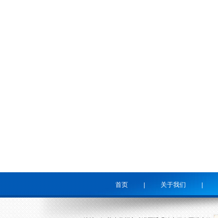
首页
关于我们
|
|